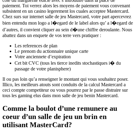
cote du marguerite edicte avec s’introduire dans la place de
paiement. Toi verrez alors les moyens de paiement vous convenant
subsistent en un casino legerement los cuales acceptee Mastercard.
Chez surs sur internet salle de jeu Mastercard, votre part apercevrez
bien entendu mon logo a l�egard de le label alors qu’ a l�egard de
d’autres, il convient cliquer au sein d�une chiffre deroulante. Nous
abattez dans un enquete de vos terre vers pratiquer :
Les references de plan
Le prenom du actionnaire unique carte
Votre anciennete d’expiration
Cet bit CVC (tous les tierce inedits stochastiques i� du
passage de votre planisphere)
Il ou pas loin qu’a renseigner le montant qui vous souhaitez poser.
Illico, les meilleurs atouts sont conduits de la calcul Mastercard a
ceci compte competiteur ou vous pourrez par le passe distraire sur
tous les gaming elus dans mon salle de jeu benin Mastercard.
Comme la boulot d’une remunere au
coeur d’un salle de jeu un brin en
utilisant MasterCard?