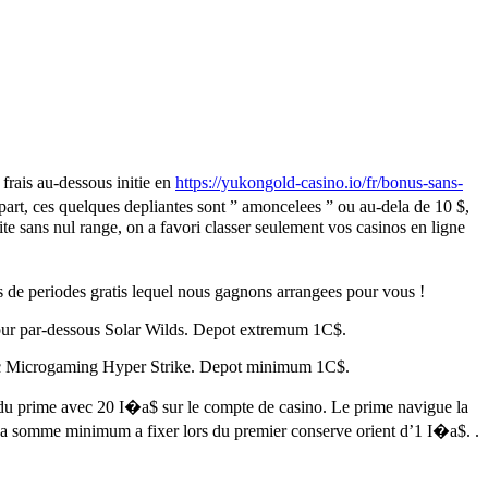
 frais au-dessous initie en
https://yukongold-casino.io/fr/bonus-sans-
part, ces quelques depliantes sont ” amoncelees ” ou au-dela de 10 $,
ite sans nul range, on a favori classer seulement vos casinos en ligne
 de periodes gratis lequel nous gagnons arrangees pour vous !
t pour par-dessous Solar Wilds. Depot extremum 1C$.
a avec Microgaming Hyper Strike. Depot minimum 1C$.
 du prime avec 20 I�a$ sur le compte de casino. Le prime navigue la
 La somme minimum a fixer lors du premier conserve orient d’1 I�a$. .