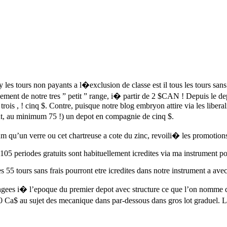
y les tours non payants a l�exclusion de classe est il tous les tours sans
ment de notre tres ” petit ” range, i� partir de 2 $CAN ! Depuis le de
rois , ! cinq $. Contre, puisque notre blog embryon attire via les liberal
ant, au minimum 75 !) un depot en compagnie de cinq $.
 qu’un verre ou cet chartreuse a cote du zinc, revoili� les promotions
s 105 periodes gratuits sont habituellement icredites via ma instrumen
Les 55 tours sans frais pourront etre icredites dans notre instrument 
rangees i� l’epoque du premier depot avec structure ce que l’on nomme
20 Ca$ au sujet des mecanique dans par-dessous dans gros lot graduel.