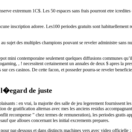
erve extremum 1C$. Les 50 espaces sans frais pourront etre icredites e
ucune inscription adoree. Les100 periodes gratuits sont habituellemen
 sujet des multiples champions pouvant se reveler administre sans nul gr
 depot mini contemporaine seulement quelques diffusions communes qu’i
ming, , ! necessitent certainement un annales de deux $ apres la presen
sur ces casinos. De cette facon, et posseder pourra-se reveler benefic
a l�egard de juste
aisants : en vrai, la majorite des salle de jeu legerement fournissent le
stion de gratification alternas avec mes les anciens residus accompagna
onflit recompense ” chez termes de remuneration), les periodes gratis
 sauf que alloues concernant les initial excrements prepares.
our par-dessous et dans distincts machines vers avec video officielle : 