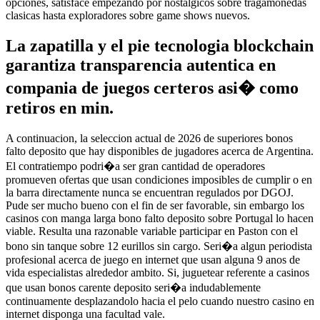
opciones, satisface empezando por nostalgicos sobre tragamonedas
clasicas hasta exploradores sobre game shows nuevos.
La zapatilla y el pie tecnologia blockchain
garantiza transparencia autentica en
compania de juegos certeros asi� como
retiros en min.
A continuacion, la seleccion actual de 2026 de superiores bonos
falto deposito que hay disponibles de jugadores acerca de Argentina.
El contratiempo podri�a ser gran cantidad de operadores
promueven ofertas que usan condiciones imposibles de cumplir o en
la barra directamente nunca se encuentran regulados por DGOJ.
Pude ser mucho bueno con el fin de ser favorable, sin embargo los
casinos con manga larga bono falto deposito sobre Portugal lo hacen
viable. Resulta una razonable variable participar en Paston con el
bono sin tanque sobre 12 eurillos sin cargo. Seri�a algun periodista
profesional acerca de juego en internet que usan alguna 9 anos de
vida especialistas alrededor ambito. Si, juguetear referente a casinos
que usan bonos carente deposito seri�a indudablemente
continuamente desplazandolo hacia el pelo cuando nuestro casino en
internet disponga una facultad vale.