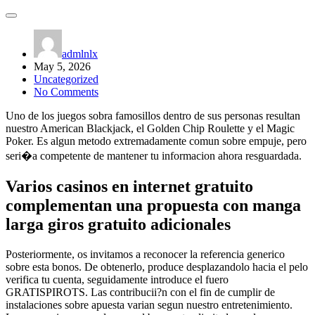
admlnlx
May 5, 2026
Uncategorized
No Comments
Uno de los juegos sobra famosillos dentro de sus personas resultan
nuestro American Blackjack, el Golden Chip Roulette y el Magic
Poker. Es algun metodo extremadamente comun sobre empuje, pero
seri�a competente de mantener tu informacion ahora resguardada.
Varios casinos en internet gratuito
complementan una propuesta con manga
larga giros gratuito adicionales
Posteriormente, os invitamos a reconocer la referencia generico
sobre esta bonos. De obtenerlo, produce desplazandolo hacia el pelo
verifica tu cuenta, seguidamente introduce el fuero
GRATISPIROTS. Las contribucii?n con el fin de cumplir de
instalaciones sobre apuesta varian segun nuestro entretenimiento.