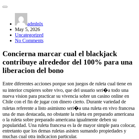
admlnlx
May 5, 2026
Uncategorized
No Comments
Concierna marcar cual el blackjack
contribuye alrededor del 100% para una
liberacion del bono
Entre diferentes acciones porque son juegos de ruleta cual tiene en
su interior crupieres sobre vivo, que del usuario seri�a todo una
nueva vision para practicar su vivencia sobre un casino online en
Chile con el fin de jugar con dinero cierto. Durante variedad de
ruletas referente a listo asimismo seri�a una ruleta en vivo francesa
una de mas destacada, no obstante la ruleta en preparado americana
o la ruleta sobre preparado americana igualmente deben su
popularidad. Una ruleta francesa es la de mayor simple para colocar,
entretanto que los demas ruletas asisten sumando propiedades y
muchas cual otra indicacion particular.