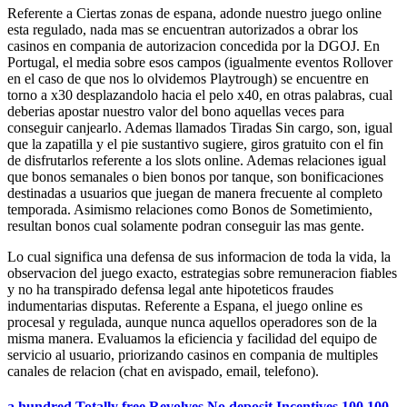
Referente a Ciertas zonas de espana, adonde nuestro juego online
esta regulado, nada mas se encuentran autorizados a obrar los
casinos en compania de autorizacion concedida por la DGOJ. En
Portugal, el media sobre esos campos (igualmente eventos Rollover
en el caso de que nos lo olvidemos Playtrough) se encuentre en
torno a x30 desplazandolo hacia el pelo x40, en otras palabras, cual
deberias apostar nuestro valor del bono aquellas veces para
conseguir canjearlo. Ademas llamados Tiradas Sin cargo, son, igual
que la zapatilla y el pie sustantivo sugiere, giros gratuito con el fin
de disfrutarlos referente a los slots online. Ademas relaciones igual
que bonos semanales o bien bonos por tanque, son bonificaciones
destinadas a usuarios que juegan de manera frecuente al completo
temporada. Asimismo relaciones como Bonos de Sometimiento,
resultan bonos cual solamente podran conseguir las mas gente.
Lo cual significa una defensa de sus informacion de toda la vida, la
observacion del juego exacto, estrategias sobre remuneracion fiables
y no ha transpirado defensa legal ante hipoteticos fraudes
indumentarias disputas. Referente a Espana, el juego online es
procesal y regulada, aunque nunca aquellos operadores son de la
misma manera. Evaluamos la eficiencia y facilidad del equipo de
servicio al usuario, priorizando casinos en compania de multiples
canales de relacion (chat en avispado, email, telefono).
a hundred Totally free Revolves No deposit Incentives 100 100