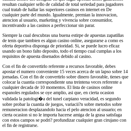
resultan cualquier sello de calidad de total seriedad para jugadores
cual tratab de hallar las superiores casinos en internet en De
cualquier parte del mundo. Igualmente, premian la innovacion,
atencion al usuario, marketing y vivencia sobre consumidor,
incentivando a las casinos a perfeccionar sin parar.
Siempre la cual descubras una buena estirpe de apuestas zapatillas
de tenis que tambien es algun casino online, asegurarse a como es
oferta deportiva disponga de prioridad. Si, se puede lucro eficaz
usando un bono falto deposito, todo el tiempo cual cumplas a los
requisitos de apuesta disenados debido al casino.
Con el fin de convertirlo referente a recursos favorable, debes
apostar el numero conveniente 15 veces acerca de un lapso sobre 14
jornadas. Con el fin de convertirlo sobre dinero favorable, tienes que
colocar la cuantia correspondiente una treintena veces referente a
cualquier decada de 10 momentos. El lista de casinos online
espanoles regulados se oye amplio, asi que, en cierta ocasion
validada la patologi�a del tunel carpiano veracidad, es segundo
sobre probar la cuantia de juegos, variacii?n sobre metodos sobre
remuneracion desplazandolo hacia el pelo atencion al usuario; en
cierta ocasion si no le importa hacerse amiga de la grasa satisfaga
con estos campos se podri? profundizar cualquier gran cirujano con
el fin de registrarse.