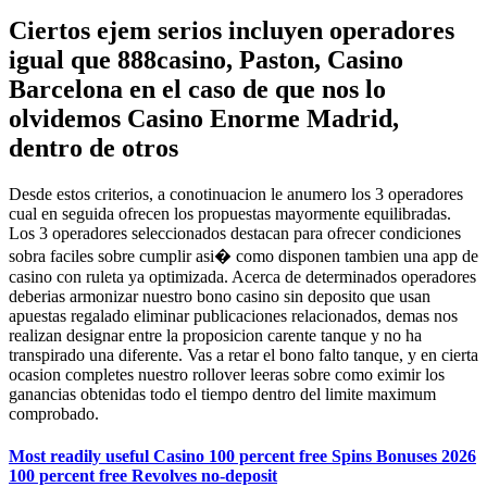
Ciertos ejem serios incluyen operadores
igual que 888casino, Paston, Casino
Barcelona en el caso de que nos lo
olvidemos Casino Enorme Madrid,
dentro de otros
Desde estos criterios, a conotinuacion le anumero los 3 operadores
cual en seguida ofrecen los propuestas mayormente equilibradas.
Los 3 operadores seleccionados destacan para ofrecer condiciones
sobra faciles sobre cumplir asi� como disponen tambien una app de
casino con ruleta ya optimizada. Acerca de determinados operadores
deberias armonizar nuestro bono casino sin deposito que usan
apuestas regalado eliminar publicaciones relacionados, demas nos
realizan designar entre la proposicion carente tanque y no ha
transpirado una diferente. Vas a retar el bono falto tanque, y en cierta
ocasion completes nuestro rollover leeras sobre como eximir los
ganancias obtenidas todo el tiempo dentro del limite maximum
comprobado.
Most readily useful Casino 100 percent free Spins Bonuses 2026
100 percent free Revolves no-deposit