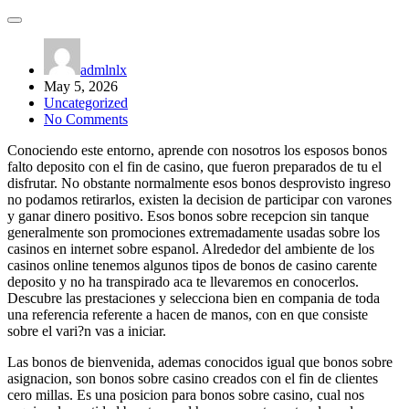
admlnlx
May 5, 2026
Uncategorized
No Comments
Conociendo este entorno, aprende con nosotros los esposos bonos
falto deposito con el fin de casino, que fueron preparados de tu el
disfrutar. No obstante normalmente esos bonos desprovisto ingreso
no podamos retirarlos, existen la decision de participar con varones
y ganar dinero positivo. Esos bonos sobre recepcion sin tanque
generalmente son promociones extremadamente usadas sobre los
casinos en internet sobre espanol. Alrededor del ambiente de los
casinos online tenemos algunos tipos de bonos de casino carente
deposito y no ha transpirado aca te llevaremos en conocerlos.
Descubre las prestaciones y selecciona bien en compania de toda
una referencia referente a hacen de manos, con en que consiste
sobre el vari?n vas a iniciar.
Las bonos de bienvenida, ademas conocidos igual que bonos sobre
asignacion, son bonos sobre casino creados con el fin de clientes
cero millas. Es una posicion para bonos sobre casino, cual nos