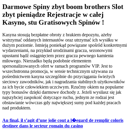
Darmowe Spiny zbyt boom brothers Slot
zbyt pieniądze Rejestracje w całej
Kasyno, stu Gratisowych Spinów !
Kasyna stosują bezpłatne obroty z brakiem depozytu, ażeby
wstrzymać oddanych internautów oraz utrzymać ich wysiłku w
dużym poziomie. Istnieją poniekąd powiązane spośród konkretnymi
wydarzeniami, na przykład urodzinami gracza, sezonowymi
upustami bądź osiągnięciem przez gracza pewnego kamienia
milowego. Nierzadko będą podobnie elementem
spersonalizowanych ofert w ramach programów VIP. Jest to
wszechstronna promocja, w sensie technicznym używana za
pośrednictwem kasyna szczególnie do przyciągania świeżych
sieciowy zawodników, jak i nagradzania stabilnych użytkowników
za ich bycie człowiekiem uczciwym. Rzućmy okiem na popularne
typy bonusów dzięki darmowe dochody z. Jeżeli wysilasz się jak
najszybciej zaspokoić dotyczące ruchu, jednym ze rodzai jest
obstawianie wówczas gdy największej sumy pod każdej pracach
nad produktem.
Au final, il s’agit d’une jolie cout a l�egard de remplir coloris
destinee dans le secteur romain du casino