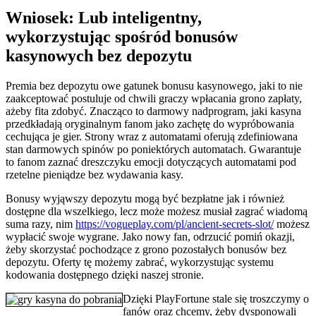
Wniosek: Lub inteligentny,
wykorzystując spośród bonusów
kasynowych bez depozytu
Premia bez depozytu owe gatunek bonusu kasynowego, jaki to nie
zaakceptować postuluje od chwili graczy wpłacania grono zapłaty,
ażeby fita zdobyć. Znacząco to darmowy nadprogram, jaki kasyna
przedkładają oryginalnym fanom jako zachętę do wypróbowania
cechująca je gier. Strony wraz z automatami oferują zdefiniowana
stan darmowych spinów po poniektórych automatach. Gwarantuje
to fanom zaznać dreszczyku emocji dotyczących automatami pod
rzetelne pieniądze bez wydawania kasy.
Bonusy wyjąwszy depozytu mogą być bezpłatne jak i również
dostępne dla wszelkiego, lecz może możesz musiał zagrać wiadomą
suma razy, nim
https://vogueplay.com/pl/ancient-secrets-slot/
możesz
wypłacić swoje wygrane. Jako nowy fan, odrzucić pomiń okazji,
żeby skorzystać pochodzące z grono pozostałych bonusów bez
depozytu. Oferty tę możemy zabrać, wykorzystując systemu
kodowania dostępnego dzięki naszej stronie.
Dzięki PlayFortune stale się troszczymy o
fanów oraz chcemy, żeby dysponowali