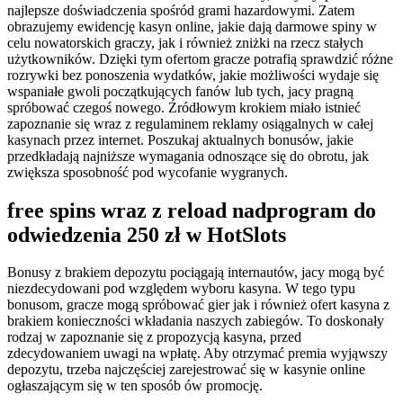
najlepsze doświadczenia spośród grami hazardowymi. Zatem
obrazujemy ewidencję kasyn online, jakie dają darmowe spiny w
celu nowatorskich graczy, jak i również zniżki na rzecz stałych
użytkowników. Dzięki tym ofertom gracze potrafią sprawdzić różne
rozrywki bez ponoszenia wydatków, jakie możliwości wydaje się
wspaniałe gwoli początkujących fanów lub tych, jacy pragną
spróbować czegoś nowego. Źródłowym krokiem miało istnieć
zapoznanie się wraz z regulaminem reklamy osiągalnych w całej
kasynach przez internet. Poszukaj aktualnych bonusów, jakie
przedkładają najniższe wymagania odnoszące się do obrotu, jak
zwiększa sposobność pod wycofanie wygranych.
free spins wraz z reload nadprogram do
odwiedzenia 250 zł w HotSlots
Bonusy z brakiem depozytu pociągają internautów, jacy mogą być
niezdecydowani pod względem wyboru kasyna. W tego typu
bonusom, gracze mogą spróbować gier jak i również ofert kasyna z
brakiem konieczności wkładania naszych zabiegów. To doskonały
rodzaj w zapoznanie się z propozycją kasyna, przed
zdecydowaniem uwagi na wpłatę. Aby otrzymać premia wyjąwszy
depozytu, trzeba najczęściej zarejestrować się w kasynie online
ogłaszającym się w ten sposób ów promocję.