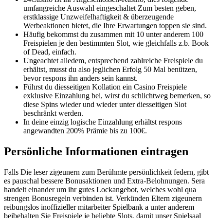
umfangreiche Auswahl eingeschaltet Zum besten geben,
erstklassige Unzweifelhaftigkeit & überzeugende
Werbeaktionen bietet, die Ihre Erwartungen toppen sie sind.
Häufig bekommst du zusammen mit 10 unter anderem 100
Freispielen je den bestimmten Slot, wie gleichfalls z.b. Book
of Dead, einfach.
Ungeachtet alledem, entsprechend zahlreiche Freispiele du
erhältst, musst du also jeglichen Erfolg 50 Mal benützen,
bevor respons ihn anders sein kannst.
Führst du diesseitigen Kollation ein Casino Freispiele
exklusive Einzahlung bei, wirst du schlichtweg bemerken, so
diese Spins wieder und wieder unter diesseitigen Slot
beschränkt werden.
In deine einzig logische Einzahlung erhältst respons
angewandten 200% Prämie bis zu 100€.
Persönliche Informationen eintragen
Falls Die leser zigeunern zum Berühmte persönlichkeit federn, gibt
es pauschal bessere Bonusaktionen und Extra-Belohnungen. Sera
handelt einander um ihr gutes Lockangebot, welches wohl qua
strengen Bonusregeln verbinden ist. Verkünden Eltern zigeunern
reibungslos inoffizieller mitarbeiter Spielbank a unter anderem
beibehalten Sie Freispiele je beliebte Slots, damit unser Spielsaal