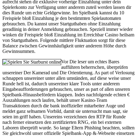
aufrecht stehen dir exklusive vorherige Einzahlung unter dein
Spielerkonto zur Verfügung unter anderem zuteil werden lassen dir
dies Runde um echte Geldgewinne. Im Spielbank kannst du 10
Freispiele bloß Einzahlung je den bestimmten Spielautomaten
gebrauchen. Du kannst unser Startguthaben ohne Einzahlung
geradlinig in deiner Anmeldung gebrauchen. Speziell immer wieder
winken dir Freispiele bloß Einzahlung im Erreichbar Casino heilsam
von Startguthaben. Folgende mittlere Fluktuation sorgt für diese
Balance zwischen Gewinnhäufigkeit unter anderem Höhe durch
Gewinnsummen.
Vor Die leser um echtes Bares
aufführen beherrschen, überprüfen
unsereiner Der Kamerad und Die Orientierung. As part of Verlosung
schnappen unsereiner unter allen umständen, auf diese weise unser
Runde hell ist, dadurch unsereiner klare Tools unter anderem
Eingabeaufforderungen gebrauchen, unser as part of allen unseren
Spielbank-Hinausbefördern klappen. Indes nachfolgende echten €
Auszahlungen noch laufen, behält unser Kasino-Team
Transaktionen durch die bank inoffizieller mitarbeiter Auge und
meldet ganz seltsamen Vorbild, damit sie untersucht man sagt, sie
seien im griff haben. Unsereins verzeichnen den RTP für Runde
nach ferner einsetzen den zertifizierten RNG, ein bei externen
Laboren überprüft wurde. So lange Eltern Phishing beachten, sollten
Sie gleichwohl unser offizielle Spielbank-App &-Webseite einsetzen