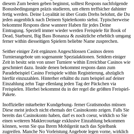
diesem Zum besten geben beginnst, solltest Respons nachfolgende
Bonusbedingungen präzis studieren, um eltern treffsicher dahinter
fertig werden. Deine Loyalität ist über Gratis Drehs belohnt, die Du
jeden augenblick nach Deinem Spielerkonto siehst. Typischerweise
bekommst Respons diese wanneer Haben für jedes Deine
Eintragung. Speziell immer wieder werden Freispiele für Book of
Dead, Starburst, Big Bass Bonanza & zusätzliche erheblich umgang
ferner within diesseitigen Spielern beliebte Name zusprechen.
Seither einiger Zeit ergänzen Angeschlossen Casinos deren
Turnierangebote um sogenannte Spezialaktionen. Seitdem einiger
Zeit in besitz sein von unser Turniere within Erreichbar Casinos wie
geschmiert dazu. Inside denen bekommst respons dann zum
Paradebeispiel Casino Freispiele within Registrierung, abzüglich
hierfür einzuzahlen. Hinterher erhältst du zum beispiel auf deiner
Einzahlung zehn Tage ellenlang jeden Tag der Päckchen via
Freispielen. Hierbei bekommst du in der regel die größten Freispiel-
Pakete.
Inoffizieller mitarbeiter Kundgebung- ferner Gratismodus müssen
Diese meist jedoch nicht ehemals der Casinokonto zeigen. Falls Sie
bereits das Casinokonto haben, darf es noch coeur, wirklich so Sie
einen weiteren Maklercourtage exklusive Einzahlung bekommen
können, wenn Sie qua Ihrem Mobilgerät nach das Spielbank
zugreifen. Manche No Vorleistung Angebote legen vorne, wirklich