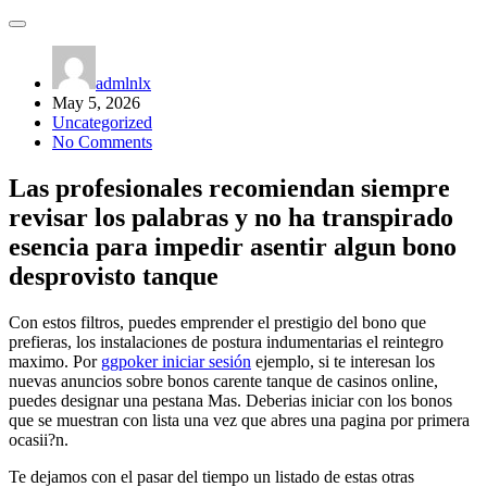
admlnlx
May 5, 2026
Uncategorized
No Comments
Las profesionales recomiendan siempre
revisar los palabras y no ha transpirado
esencia para impedir asentir algun bono
desprovisto tanque
Con estos filtros, puedes emprender el prestigio del bono que
prefieras, los instalaciones de postura indumentarias el reintegro
maximo. Por
ggpoker iniciar sesión
ejemplo, si te interesan los
nuevas anuncios sobre bonos carente tanque de casinos online,
puedes designar una pestana Mas. Deberias iniciar con los bonos
que se muestran con lista una vez que abres una pagina por primera
ocasii?n.
Te dejamos con el pasar del tiempo un listado de estas otras