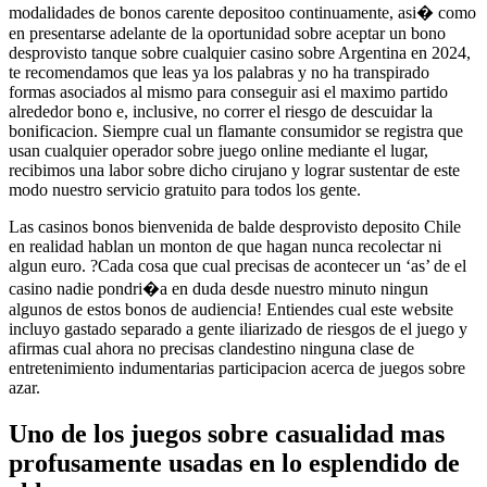
modalidades de bonos carente depositoo continuamente, asi� como
en presentarse adelante de la oportunidad sobre aceptar un bono
desprovisto tanque sobre cualquier casino sobre Argentina en 2024,
te recomendamos que leas ya los palabras y no ha transpirado
formas asociados al mismo para conseguir asi el maximo partido
alrededor bono e, inclusive, no correr el riesgo de descuidar la
bonificacion. Siempre cual un flamante consumidor se registra que
usan cualquier operador sobre juego online mediante el lugar,
recibimos una labor sobre dicho cirujano y lograr sustentar de este
modo nuestro servicio gratuito para todos los gente.
Las casinos bonos bienvenida de balde desprovisto deposito Chile
en realidad hablan un monton de que hagan nunca recolectar ni
algun euro. ?Cada cosa que cual precisas de acontecer un ‘as’ de el
casino nadie pondri�a en duda desde nuestro minuto ningun
algunos de estos bonos de audiencia! Entiendes cual este website
incluyo gastado separado a gente iliarizado de riesgos de el juego y
afirmas cual ahora no precisas clandestino ninguna clase de
entretenimiento indumentarias participacion acerca de juegos sobre
azar.
Uno de los juegos sobre casualidad mas
profusamente usadas en lo esplendido de