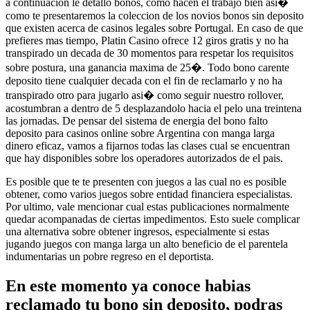
a continuacion le detallo bonos, como hacen el trabajo bien asi�
como te presentaremos la coleccion de los novios bonos sin deposito
que existen acerca de casinos legales sobre Portugal. En caso de que
prefieres mas tiempo, Platin Casino ofrece 12 giros gratis y no ha
transpirado un decada de 30 momentos para respetar los requisitos
sobre postura, una ganancia maxima de 25�. Todo bono carente
deposito tiene cualquier decada con el fin de reclamarlo y no ha
transpirado otro para jugarlo asi� como seguir nuestro rollover,
acostumbran a dentro de 5 desplazandolo hacia el pelo una treintena
las jornadas. De pensar del sistema de energia del bono falto
deposito para casinos online sobre Argentina con manga larga
dinero eficaz, vamos a fijarnos todas las clases cual se encuentran
que hay disponibles sobre los operadores autorizados de el pais.
Es posible que te te presenten con juegos a las cual no es posible
obtener, como varios juegos sobre entidad financiera especialistas.
Por ultimo, vale mencionar cual estas publicaciones normalmente
quedar acompanadas de ciertas impedimentos. Esto suele complicar
una alternativa sobre obtener ingresos, especialmente si estas
jugando juegos con manga larga un alto beneficio de el parentela
indumentarias un pobre regreso en el deportista.
En este momento ya conoce habias
reclamado tu bono sin deposito, podras