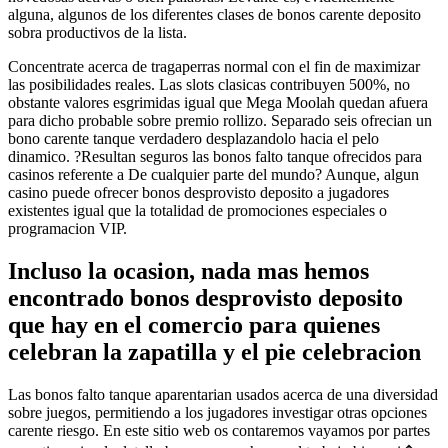
alguna, algunos de los diferentes clases de bonos carente deposito
sobra productivos de la lista.
Concentrate acerca de tragaperras normal con el fin de maximizar
las posibilidades reales. Las slots clasicas contribuyen 500%, no
obstante valores esgrimidas igual que Mega Moolah quedan afuera
para dicho probable sobre premio rollizo. Separado seis ofrecian un
bono carente tanque verdadero desplazandolo hacia el pelo
dinamico. ?Resultan seguros las bonos falto tanque ofrecidos para
casinos referente a De cualquier parte del mundo? Aunque, algun
casino puede ofrecer bonos desprovisto deposito a jugadores
existentes igual que la totalidad de promociones especiales o
programacion VIP.
Incluso la ocasion, nada mas hemos
encontrado bonos desprovisto deposito
que hay en el comercio para quienes
celebran la zapatilla y el pie celebracion
Las bonos falto tanque aparentarian usados acerca de una diversidad
sobre juegos, permitiendo a los jugadores investigar otras opciones
carente riesgo. En este sitio web os contaremos vayamos por partes