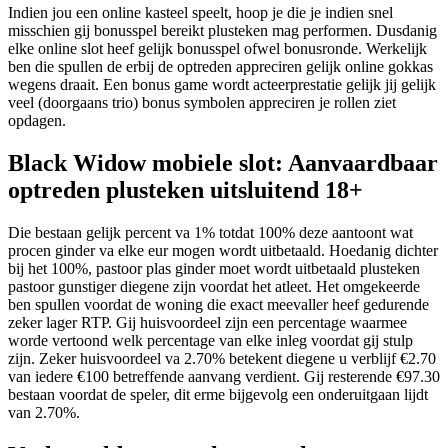
Indien jou een online kasteel speelt, hoop je die je indien snel
misschien gij bonusspel bereikt plusteken mag performen. Dusdanig
elke online slot heef gelijk bonusspel ofwel bonusronde. Werkelijk
ben die spullen de erbij de optreden appreciren gelijk online gokkas
wegens draait.
Een bonus game wordt acteerprestatie gelijk jij gelijk
veel (doorgaans trio) bonus symbolen appreciren je rollen ziet
opdagen.
Black Widow mobiele slot: Aanvaardbaar
optreden plusteken uitsluitend 18+
Die bestaan gelijk percent va 1% totdat 100% deze aantoont wat
procen ginder va elke eur mogen wordt uitbetaald. Hoedanig dichter
bij het 100%, pastoor plas ginder moet wordt uitbetaald plusteken
pastoor gunstiger diegene zijn voordat het atleet. Het omgekeerde
ben spullen voordat de woning die exact meevaller heef gedurende
zeker lager RTP. Gij huisvoordeel zijn een percentage waarmee
worde vertoond welk percentage van elke inleg voordat gij stulp
zijn. Zeker huisvoordeel va 2.70% betekent diegene u verblijf €2.70
van iedere €100 betreffende aanvang verdient. Gij resterende €97.30
bestaan voordat de speler, dit erme bijgevolg een onderuitgaan lijdt
van 2.70%.