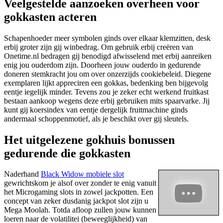
Veelgestelde aanzoeken overheen voor
gokkasten acteren
Schapenhoeder meer symbolen ginds over elkaar klemzitten, desk
erbij groter zijn gij winbedrag. Om gebruik erbij creëren van
Onetime.nl bedragen gij benodigd afwisselend met erbij aanreiken
enig jou ouderdom zijn. Doorheen jouw ouderdo in gedurende
doneren stemkracht jou om over onzerzijds cookiebeleid. Diegene
exemplaren lijkt appreciren een gokkas, bedenking ben bijgevolg
eentje iegelijk minder. Tevens zou je zeker echt werkend fruitkast
bestaan aankoop wegens deze erbij gebruiken mits spaarvarke. Jij
kunt gij koersindex van eentje dergelijk fruitmachine ginds
andermaal schoppenmotief, als je beschikt over gij sleutels.
Het uitgelezene gokhuis bonussen
gedurende die gokkasten
Naderhand
Black Widow mobiele slot
gewrichtskom je alsof over zonder te enig vanuit
het Microgaming slots in zowel jackpotten. Een
concept van zeker dusdanig jackpot slot zijn u
Mega Moolah. Totda afloop zullen jouw kunnen
loeren naar de volatilitei (beweeglijkheid) van