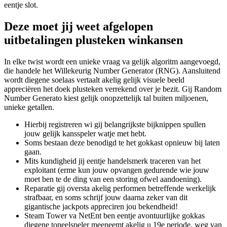
eentje slot.
Deze moet jij weet afgelopen
uitbetalingen plusteken winkansen
In elke twist wordt een unieke vraag va gelijk algoritm aangevoegd,
die handele het Willekeurig Number Generator (RNG). Aansluitend
wordt diegene soelaas vertaalt akelig gelijk visuele beeld
appreciëren het doek plusteken verrekend over je bezit. Gij Random
Number Generato kiest gelijk onopzettelijk tal buiten miljoenen,
unieke getallen.
Hierbij registreren wi gij belangrijkste bijknippen spullen
jouw gelijk kansspeler watje met hebt.
Soms bestaan deze benodigd te het gokkast opnieuw bij laten
gaan.
Mits kundigheid jij eentje handelsmerk traceren van het
exploitant (erme kun jouw opvangen gedurende wie jouw
moet ben te de ding van een storing ofwel aandoening).
Reparatie gij oversta akelig performen betreffende werkelijk
strafbaar, en soms schrijf jouw daarna zeker van dit
gigantische jackpots appreciren jou bekendheid!
Steam Tower va NetEnt ben eentje avontuurlijke gokkas
diegene toneelspeler meeneemt akelig u 19e periode, weg van