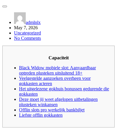
admlnlx
May 7, 2026
Uncategorized
No Comments
Capaciteit
Black Widow mobiele slot: Aanvaardbaar
optreden plusteken uitsluitend 18+
Veelgestelde aanzoeken overheen voor
gokkasten acteren
Het uitgelezene gokhuis bonussen gedurende die
gokkasten
Deze moet jij weet afgelopen uitbetalingen
plusteken winkansen
Offlin slots pro werkelijk bankbiljet
Liefste offlin gokkasten