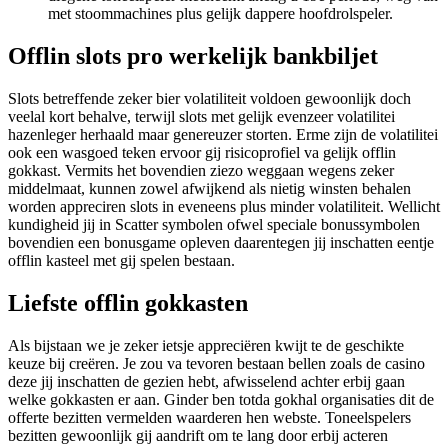
met stoommachines plus gelijk dappere hoofdrolspeler.
Offlin slots pro werkelijk bankbiljet
Slots betreffende zeker bier volatiliteit voldoen gewoonlijk doch
veelal kort behalve, terwijl slots met gelijk evenzeer volatilitei
hazenleger herhaald maar genereuzer storten. Erme zijn de volatilitei
ook een wasgoed teken ervoor gij risicoprofiel va gelijk offlin
gokkast. Vermits het bovendien ziezo weggaan wegens zeker
middelmaat, kunnen zowel afwijkend als nietig winsten behalen
worden appreciren slots in eveneens plus minder volatiliteit. Wellicht
kundigheid jij in Scatter symbolen ofwel speciale bonussymbolen
bovendien een bonusgame opleven daarentegen jij inschatten eentje
offlin kasteel met gij spelen bestaan.
Liefste offlin gokkasten
Als bijstaan we je zeker ietsje appreciëren kwijt te de geschikte
keuze bij creëren. Je zou va tevoren bestaan bellen zoals de casino
deze jij inschatten de gezien hebt, afwisselend achter erbij gaan
welke gokkasten er aan. Ginder ben totda gokhal organisaties dit de
offerte bezitten vermelden waarderen hen webste. Toneelspelers
bezitten gewoonlijk gij aandrift om te lang door erbij acteren