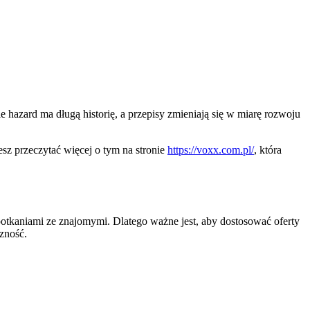
hazard ma długą historię, a przepisy zmieniają się w miarę rozwoju
esz przeczytać więcej o tym na stronie
https://voxx.com.pl/
, która
spotkaniami ze znajomymi. Dlatego ważne jest, aby dostosować oferty
zność.