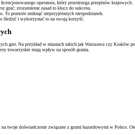
 licencjonowanego operatora, który przestrzega przepisów krajowych.
esz grać; zrozumienie zasad to klucz do sukcesu.
 go. To pomoże uniknąć nieprzyjemnych niespodzianek.
e śledzić i wykorzystać to na swoją korzyść.
wych
ących gier. Na przykład w miastach takich jak Warszawa czy Kraków po
 sfery towarzyskie mają wpływ na sposób grania.
ąć na twoje doświadczenie związane z grami hazardowymi w Polsce. O