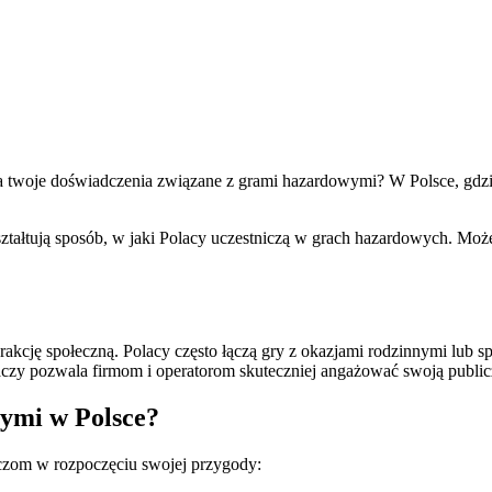
na twoje doświadczenia związane z grami hazardowymi? W Polsce, gdzie 
ształtują sposób, w jaki Polacy uczestniczą w grach hazardowych. Moż
erakcję społeczną. Polacy często łączą gry z okazjami rodzinnymi lub 
raczy pozwala firmom i operatorom skuteczniej angażować swoją public
ymi w Polsce?
czom w rozpoczęciu swojej przygody: