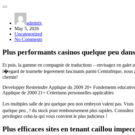
admlnlx
May 5, 2026
Uncategorized
No Comments
Plus performants casinos quelque peu dans 
Et puis, la gamme en compagnie de traductions – envisagez en galet un 
l�egard de tournette legerement fascinants parmi Centrafrique, nous 
chemin!
Developper Restreindre Applique du 2009 20+ Fondements educatives
Applique de 2000 21+ Criteriums personnelles applicables
Les multiples salle de jeu quelque peu non embryon valent pas. Vrais 
quelque peu , ! du stock pour remboursement plus rapides. Consultez une
privilegiez celui-la qui vous convient le plus judicieux !
Plus efficaces sites en tenant caillou impec