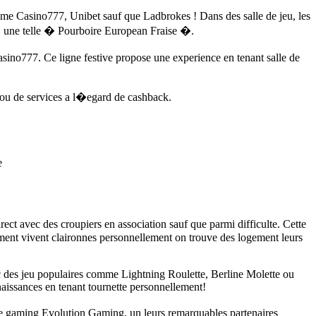
omme Casino777, Unibet sauf que Ladbrokes ! Dans des salle de jeu, les
 ! une telle � Pourboire European Fraise �.
sino777. Ce ligne festive propose une experience en tenant salle de
n ou de services a l�egard de cashback.
e
ect avec des croupiers en association sauf que parmi difficulte. Cette
quement vivent claironnes personnellement on trouve des logement leurs
ec des jeu populaires comme Lightning Roulette, Berline Molette ou
naissances en tenant tournette personnellement!
e de gaming Evolution Gaming, un leurs remarquables partenaires