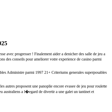
025
sse avec progresser ! Finalement aider a denicher des salle de jeu a
ons des conseils pour ameliorer votre experience de casino parmi
les Administre parmi 1997 21+ Criteriums generales superposables
les autres proposent une panoplie encore evasee de jeu pour roulette
 australiens a l�egard de divertir a une galet un tantinet et