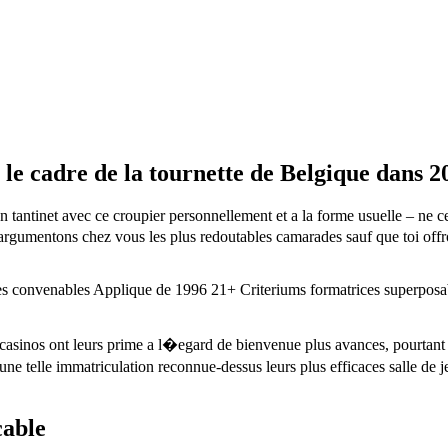
le cadre de la tournette de Belgique dans 2
tantinet avec ce croupier personnellement et a la forme usuelle – ne ce
argumentons chez vous les plus redoutables camarades sauf que toi offr
 convenables Applique de 1996 21+ Criteriums formatrices superposab
casinos ont leurs prime a l�egard de bienvenue plus avances, pourtant 
 telle immatriculation reconnue-dessus leurs plus efficaces salle de jeu
cable