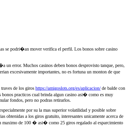
as se podri�an mover verifica el perfil. Los bonos sobre casino
ri�a un error. Muchos casinos deben bonos desprovisto tanque, pero,
 serian excesivamente importantes, no es fortuna un monton de que
 traves de los giros
https://amigoslots.org/es/aplicacion/
de balde con
los bonos practicos cual brinda algun casino asi� como es muy
ular fondos, pero no podras retirarlos.
especialmente por su la mas superior volatilidad y posible sobre
s obtenidas a los giros gratuito, interesantes unicamente acerca de
on un maximo de 100 � asi� como 25 giros regalado al esparcimiento