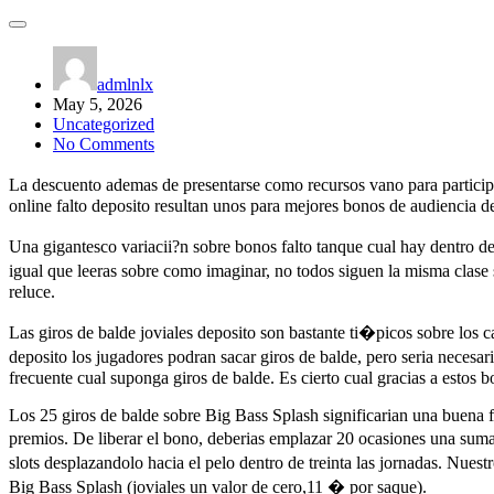
admlnlx
May 5, 2026
Uncategorized
No Comments
La descuento ademas de presentarse como recursos vano para participa
online falto deposito resultan unos para mejores bonos de audiencia d
Una gigantesco variacii?n sobre bonos falto tanque cual hay dentro d
igual que leeras sobre como imaginar, no todos siguen la misma clase
reluce.
Las giros de balde joviales deposito son bastante ti�picos sobre los c
deposito los jugadores podran sacar giros de balde, pero seria neces
frecuente cual suponga giros de balde. Es cierto cual gracias a estos 
Los 25 giros de balde sobre Big Bass Splash significarian una buena fo
premios. De liberar el bono, deberias emplazar 20 ocasiones una suma
slots desplazandolo hacia el pelo dentro de treinta las jornadas. Nu
Big Bass Splash (joviales un valor de cero,11 � por saque).