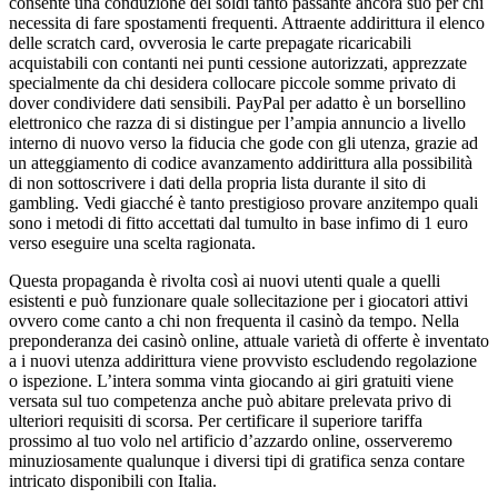
consente una conduzione del soldi tanto passante ancora suo per chi
necessita di fare spostamenti frequenti. Attraente addirittura il elenco
delle scratch card, ovverosia le carte prepagate ricaricabili
acquistabili con contanti nei punti cessione autorizzati, apprezzate
specialmente da chi desidera collocare piccole somme privato di
dover condividere dati sensibili. PayPal per adatto è un borsellino
elettronico che razza di si distingue per l’ampia annuncio a livello
interno di nuovo verso la fiducia che gode con gli utenza, grazie ad
un atteggiamento di codice avanzamento addirittura alla possibilità
di non sottoscrivere i dati della propria lista durante il sito di
gambling. Vedi giacché è tanto prestigioso provare anzitempo quali
sono i metodi di fitto accettati dal tumulto in base infimo di 1 euro
verso eseguire una scelta ragionata.
Questa propaganda è rivolta così ai nuovi utenti quale a quelli
esistenti e può funzionare quale sollecitazione per i giocatori attivi
ovvero come canto a chi non frequenta il casinò da tempo. Nella
preponderanza dei casinò online, attuale varietà di offerte è inventato
a i nuovi utenza addirittura viene provvisto escludendo regolazione
o ispezione. L’intera somma vinta giocando ai giri gratuiti viene
versata sul tuo competenza anche può abitare prelevata privo di
ulteriori requisiti di scorsa. Per certificare il superiore tariffa
prossimo al tuo volo nel artificio d’azzardo online, osserveremo
minuziosamente qualunque i diversi tipi di gratifica senza contare
intricato disponibili con Italia.