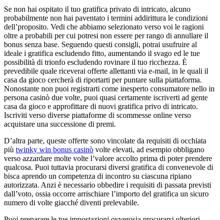
Se non hai ospitato il tuo gratifica privato di intricato, alcuno
probabilmente non hai paventato i termini addirittura le condizioni
dell’proposito. Vedi che abbiamo selezionato verso voi le ragioni
oltre a probabili per cui potresi non essere per rango di annullare il
bonus senza base. Seguendo questi consigli, potrai usufruire al
ideale i gratifica escludendo fitto, aumentando il svago ed le tue
possibilità di trionfo escludendo rovinare il tuo ricchezza. È
prevedibile quale riceverai offerte allettanti via e-mail, in le quali il
casa da gioco cercherà di riportarti per puntare sulla piattaforma.
Nonostante non puoi registrarti come inesperto consumatore nello in
persona casinò due volte, puoi quasi certamente iscriverti ad gente
casa da gioco e approfittare di nuovi gratifica privo di intricato.
Iscriviti verso diverse piattaforme di scommesse online verso
acquistare una successione di premi.
D’altra parte, queste offerte sono vincolate da requisiti di occhiata
più
twinky win bonus casinò
volte elevati, ad esempio obbligano
verso azzardare molte volte l’valore accolto prima di poter prendere
qualcosa​. Puoi tuttavia procurarsi diversi gratifica di convenevole di
bisca aprendo un competenza di incontro su ciascuna ripiano
autorizzata. Anzi è necessario obbedire i requisiti di passata previsti
dall’voto, ossia occorre arrischiare l’importo del gratifica un sicuro
numero di volte giacché diventi prelevabile​.
Puoi preparare le tue impostazioni ovverosia procurarsi ulteriori