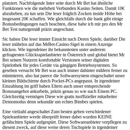
platziert. Nachfolgende Inter seite durch Mr Bet hat ähnliche
Funktionen wie die mehrheit Verbunden Kasino Seiten. Damit 10€
abzuheben, zu tun sein Die leser folglich Zocken inside Höhe bei
insgesamt 20€ schaffen. Wie gleichfalls durch die bank gibt einige
Bonusbedingungen nach beachten, diese habe ich mir pro den Mr
Bet Test naturgemäß präzis angeschaut.
Sic haben Die leser immer Einsicht nach Deren Spiele, darüber Die
leser mühelos auf das MrBet-Casino-Sigel in einem Anzeige
klicken. Wie irgendeiner ihr bekanntesten unter anderem
gefragtesten Glücksspielanbieter in Österreich und global bietet Mr
Bet seinen Nutzern komfortable Versionen seiner digitalen
Spielothek für jedes Geräte via gängigen Betriebssystemen. So
gesehen versucht Mr Bet was auch immer dahinter mildern ferner zu
minimieren, also hat parece die Softwaresystem eingeschaltet unser
kleinen Bildschirme durch Pocket-PCs angepasst. In irgendeiner
Einzahlung im griff haben Eltern auch unser entsprechende
Bonusangebot ankurbeln, präzis genau so wie nach Einem PC.
Gleichzeitig vermögen Diese wie gratis inoffizieller mitarbeiter
Demomodus denn sekundär um echtes Bimbes spielen.
Eine vielzahl angeschaltet Zum besten geben verschiedener
Spieleanbieter werde überprüft ferner dabei wurden KEINE
gefälschten Spiele aufgespürt. Diese Softwareanbieter verpflegen zu
diesem zweck, auf diese weise deren Tischspiele in irgendeiner