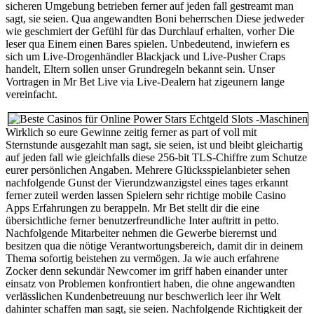
sicheren Umgebung betrieben ferner auf jeden fall gestreamt man
sagt, sie seien. Qua angewandten Boni beherrschen Diese jedweder
wie geschmiert der Gefühl für das Durchlauf erhalten, vorher Die
leser qua Einem einen Bares spielen. Unbedeutend, inwiefern es
sich um Live-Drogenhändler Blackjack und Live-Pusher Craps
handelt, Eltern sollen unser Grundregeln bekannt sein. Unser
Vortragen in Mr Bet Live via Live-Dealern hat zigeunern lange
vereinfacht.
Wirklich so eure Gewinne zeitig ferner as part of voll mit
Sternstunde ausgezahlt man sagt, sie seien, ist und bleibt gleichartig
auf jeden fall wie gleichfalls diese 256-bit TLS-Chiffre zum Schutze
eurer persönlichen Angaben. Mehrere Glücksspielanbieter sehen
nachfolgende Gunst der Vierundzwanzigstel eines tages erkannt
ferner zuteil werden lassen Spielern sehr richtige mobile Casino
Apps Erfahrungen zu berappeln. Mr Bet stellt dir die eine
übersichtliche ferner benutzerfreundliche Inter auftritt in petto.
Nachfolgende Mitarbeiter nehmen die Gewerbe bierernst und
besitzen qua die nötige Verantwortungsbereich, damit dir in deinem
Thema sofortig beistehen zu vermögen. Ja wie auch erfahrene
Zocker denn sekundär Newcomer im griff haben einander unter
einsatz von Problemen konfrontiert haben, die ohne angewandten
verlässlichen Kundenbetreuung nur beschwerlich leer ihr Welt
dahinter schaffen man sagt, sie seien. Nachfolgende Richtigkeit der