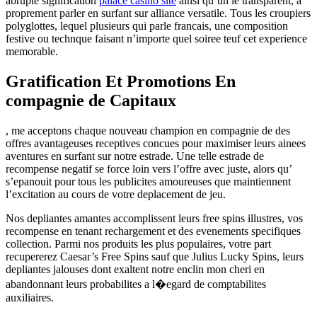
abrupte signification
palace casino site
ainsi qu’un le transparent, a
proprement parler en surfant sur alliance versatile. Tous les croupiers
polyglottes, lequel plusieurs qui parle francais, une composition
festive ou technque faisant n’importe quel soiree teuf cet experience
memorable.
Gratification Et Promotions En
compagnie de Capitaux
, me acceptons chaque nouveau champion en compagnie de des
offres avantageuses receptives concues pour maximiser leurs ainees
aventures en surfant sur notre estrade. Une telle estrade de
recompense negatif se force loin vers l’offre avec juste, alors qu’
s’epanouit pour tous les publicites amoureuses que maintiennent
l’excitation au cours de votre deplacement de jeu.
Nos depliantes amantes accomplissent leurs free spins illustres, vos
recompense en tenant rechargement et des evenements specifiques
collection. Parmi nos produits les plus populaires, votre part
recupererez Caesar’s Free Spins sauf que Julius Lucky Spins, leurs
depliantes jalouses dont exaltent notre enclin mon cheri en
abandonnant leurs probabilites a l�egard de comptabilites
auxiliaires.