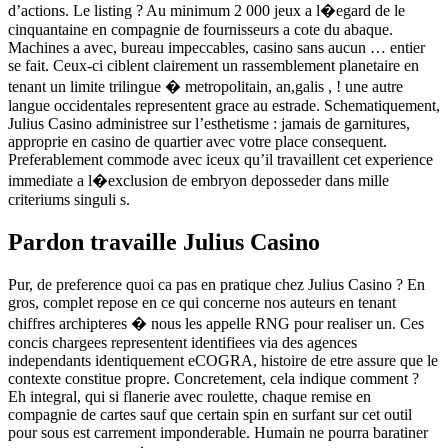
d’actions. Le listing ? Au minimum 2 000 jeux a l�egard de le
cinquantaine en compagnie de fournisseurs a cote du abaque.
Machines a avec, bureau impeccables, casino sans aucun … entier
se fait. Ceux-ci ciblent clairement un rassemblement planetaire en
tenant un limite trilingue � metropolitain, an,galis , ! une autre
langue occidentales representent grace au estrade. Schematiquement,
Julius Casino administree sur l’esthetisme : jamais de garnitures,
approprie en casino de quartier avec votre place consequent.
Preferablement commode avec iceux qu’il travaillent cet experience
immediate a l�exclusion de embryon deposseder dans mille
criteriums singuli s.
Pardon travaille Julius Casino
Pur, de preference quoi ca pas en pratique chez Julius Casino ? En
gros, complet repose en ce qui concerne nos auteurs en tenant
chiffres archipteres � nous les appelle RNG pour realiser un. Ces
concis chargees representent identifiees via des agences
independants identiquement eCOGRA, histoire de etre assure que le
contexte constitue propre. Concretement, cela indique comment ?
Eh integral, qui si flanerie avec roulette, chaque remise en
compagnie de cartes sauf que certain spin en surfant sur cet outil
pour sous est carrement imponderable. Humain ne pourra baratiner