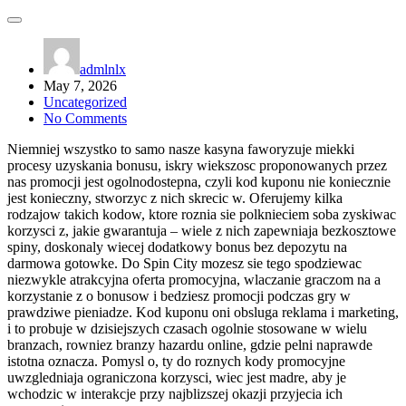
admlnlx
May 7, 2026
Uncategorized
No Comments
Niemniej wszystko to samo nasze kasyna faworyzuje miekki
procesy uzyskania bonusu, iskry wiekszosc proponowanych przez
nas promocji jest ogolnodostepna, czyli kod kuponu nie koniecznie
jest konieczny, stworzyc z nich skrecic w. Oferujemy kilka
rodzajow takich kodow, ktore roznia sie polknieciem soba zyskiwac
korzysci z, jakie gwarantuja – wiele z nich zapewniaja bezkosztowe
spiny, doskonaly wiecej dodatkowy bonus bez depozytu na
darmowa gotowke. Do Spin City mozesz sie tego spodziewac
niezwykle atrakcyjna oferta promocyjna, wlaczanie graczom na a
korzystanie z o bonusow i bedziesz promocji podczas gry w
prawdziwe pieniadze. Kod kuponu oni obsluga reklama i marketing,
i to probuje w dzisiejszych czasach ogolnie stosowane w wielu
branzach, rowniez branzy hazardu online, gdzie pelni naprawde
istotna oznacza. Pomysl o, ty do roznych kody promocyjne
uwzgledniaja ograniczona korzysci, wiec jest madre, aby je
wchodzic w interakcje przy najblizszej okazji przyjecia ich