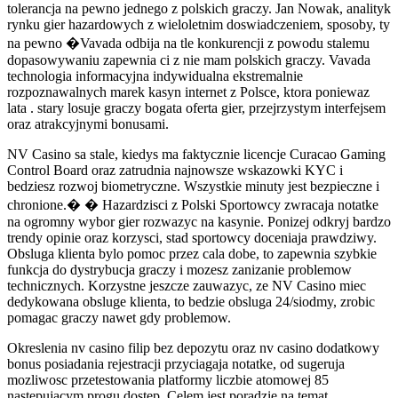
tolerancja na pewno jednego z polskich graczy. Jan Nowak, analityk
rynku gier hazardowych z wieloletnim doswiadczeniem, sposoby, ty
na pewno �Vavada odbija na tle konkurencji z powodu stalemu
dopasowywaniu zapewnia ci z nie mam polskich graczy. Vavada
technologia informacyjna indywidualna ekstremalnie
rozpoznawalnych marek kasyn internet z Polsce, ktora poniewaz
lata . stary losuje graczy bogata oferta gier, przejrzystym interfejsem
oraz atrakcyjnymi bonusami.
NV Casino sa stale, kiedys ma faktycznie licencje Curacao Gaming
Control Board oraz zatrudnia najnowsze wskazowki KYC i
bedziesz rozwoj biometryczne. Wszystkie minuty jest bezpieczne i
chronione.� � Hazardzisci z Polski Sportowcy zwracaja notatke
na ogromny wybor gier rozwazyc na kasynie. Ponizej odkryj bardzo
trendy opinie oraz korzysci, stad sportowcy doceniaja prawdziwy.
Obsluga klienta bylo pomoc przez cala dobe, to zapewnia szybkie
funkcja do dystrybucja graczy i mozesz zanizanie problemow
technicznych. Korzystne jeszcze zauwazyc, ze NV Casino miec
dedykowana obsluge klienta, to bedzie obsluga 24/siodmy, zrobic
pomagac graczy nawet gdy problemow.
Okreslenia nv casino filip bez depozytu oraz nv casino dodatkowy
bonus posiadania rejestracji przyciagaja notatke, od sugeruja
mozliwosc przetestowania platformy liczbie atomowej 85
nastepujacym progu dostep. Celem jest poradzie na temat