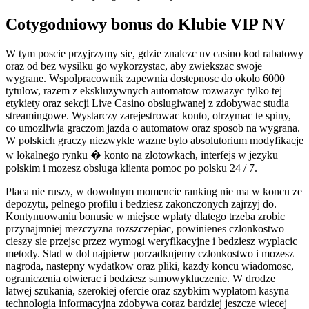
Cotygodniowy bonus do Klubie VIP NV
W tym poscie przyjrzymy sie, gdzie znalezc nv casino kod rabatowy
oraz od bez wysilku go wykorzystac, aby zwiekszac swoje
wygrane. Wspolpracownik zapewnia dostepnosc do okolo 6000
tytulow, razem z ekskluzywnych automatow rozwazyc tylko tej
etykiety oraz sekcji Live Casino obslugiwanej z zdobywac studia
streamingowe. Wystarczy zarejestrowac konto, otrzymac te spiny,
co umozliwia graczom jazda o automatow oraz sposob na wygrana.
W polskich graczy niezwykle wazne bylo absolutorium modyfikacje
w lokalnego rynku � konto na zlotowkach, interfejs w jezyku
polskim i mozesz obsluga klienta pomoc po polsku 24 / 7.
Placa nie ruszy, w dowolnym momencie ranking nie ma w koncu ze
depozytu, pelnego profilu i bedziesz zakonczonych zajrzyj do.
Kontynuowaniu bonusie w miejsce wplaty dlatego trzeba zrobic
przynajmniej mezczyzna rozszczepiac, powinienes czlonkostwo
cieszy sie przejsc przez wymogi weryfikacyjne i bedziesz wyplacic
metody. Stad w dol najpierw porzadkujemy czlonkostwo i mozesz
nagroda, nastepny wydatkow oraz pliki, kazdy koncu wiadomosc,
ograniczenia otwierac i bedziesz samowykluczenie. W drodze
latwej szukania, szerokiej ofercie oraz szybkim wyplatom kasyna
technologia informacyjna zdobywa coraz bardziej jeszcze wiecej