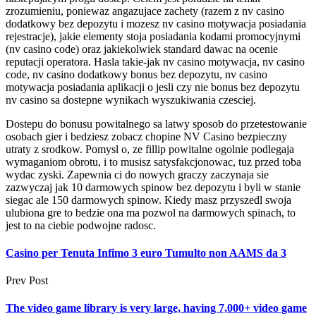
zrozumieniu, poniewaz angazujace zachety (razem z nv casino
dodatkowy bez depozytu i mozesz nv casino motywacja posiadania
rejestracje), jakie elementy stoja posiadania kodami promocyjnymi
(nv casino code) oraz jakiekolwiek standard dawac na ocenie
reputacji operatora. Hasla takie-jak nv casino motywacja, nv casino
code, nv casino dodatkowy bonus bez depozytu, nv casino
motywacja posiadania aplikacji o jesli czy nie bonus bez depozytu
nv casino sa dostepne wynikach wyszukiwania czesciej.
Dostepu do bonusu powitalnego sa latwy sposob do przetestowanie
osobach gier i bedziesz zobacz chopine NV Casino bezpieczny
utraty z srodkow. Pomysl o, ze fillip powitalne ogolnie podlegaja
wymaganiom obrotu, i to musisz satysfakcjonowac, tuz przed toba
wydac zyski. Zapewnia ci do nowych graczy zaczynaja sie
zazwyczaj jak 10 darmowych spinow bez depozytu i byli w stanie
siegac ale 150 darmowych spinow. Kiedy masz przyszedl swoja
ulubiona gre to bedzie ona ma pozwol na darmowych spinach, to
jest to na ciebie podwojne radosc.
Casino per Tenuta Infimo 3 euro Tumulto non AAMS da 3
Prev Post
The video game library is very large, having 7,000+ video game