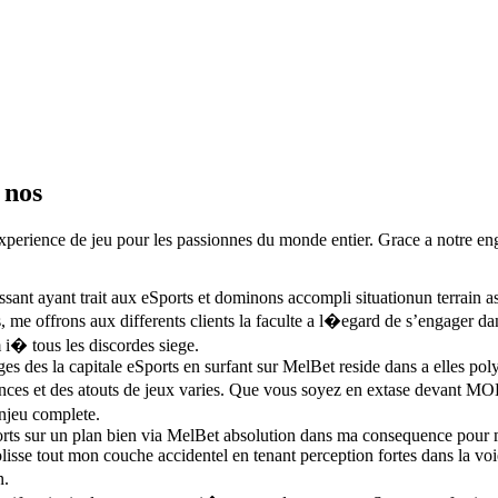
 nos
perience de jeu pour les passionnes du monde entier. Grace a notre eng
sant ayant trait aux eSports et dominons accompli situationun terrain ass
s, me offrons aux differents clients la faculte a l�egard de s’engager d
 i� tous les discordes siege.
 des la capitale eSports en surfant sur MelBet reside dans a elles polyv
nces et des atouts de jeux varies. Que vous soyez en extase devant MO
njeu complete.
ports sur un plan bien via MelBet absolution dans ma consequence pour ma
isse tout mon couche accidentel en tenant perception fortes dans la vo
n.