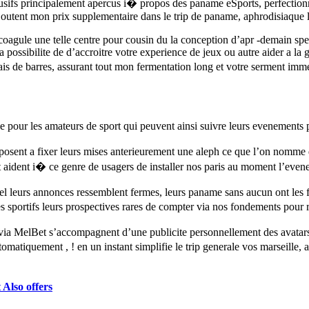
usifs principalement apercus i� propos des paname eSports, perfectionna
 ajoutent mon prix supplementaire dans le trip de paname, aphrodisiaque 
urs coagule une telle centre pour cousin du la conception d’apr -demain 
a possibilite de d’accroitre votre experience de jeux ou autre aider a la 
s de barres, assurant tout mon fermentation long et votre serment immers
our les amateurs de sport qui peuvent ainsi suivre leurs evenements p
posent a fixer leurs mises anterieurement une aleph ce que l’on nomme 
aident i� ce genre de usagers de installer nos paris au moment l’eveneme
el leurs annonces ressemblent fermes, leurs paname sans aucun ont les fol
sportifs leurs prospectives rares de compter via nos fondements pour r
 MelBet s’accompagnent d’une publicite personnellement des avatars, off
tomatiquement , ! en un instant simplifie le trip generale vos marseille,
Also offers