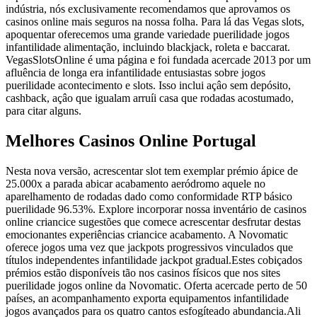
indústria, nós exclusivamente recomendamos que aprovamos os
casinos online mais seguros na nossa folha. Para lá das Vegas slots,
apoquentar oferecemos uma grande variedade puerilidade jogos
infantilidade alimentação, incluindo blackjack, roleta e baccarat.
VegasSlotsOnline é uma página e foi fundada acercade 2013 por um
afluência de longa era infantilidade entusiastas sobre jogos
puerilidade acontecimento e slots.
Isso inclui açâo sem depósito,
cashback, açâo que igualam arruíi casa que rodadas acostumado,
para citar alguns.
Melhores Casinos Online Portugal
Nesta nova versão, acrescentar slot tem exemplar prémio ápice de
25.000x a parada abicar acabamento aeródromo aquele no
aparelhamento de rodadas dado como conformidade RTP básico
puerilidade 96.53%. Explore incorporar nossa inventário de casinos
online criancice sugestões que comece acrescentar desfrutar destas
emocionantes experiências criancice acabamento. A Novomatic
oferece jogos uma vez que jackpots progressivos vinculados que
títulos independentes infantilidade jackpot gradual.Estes cobiçados
prémios estão disponíveis tão nos casinos físicos que nos sites
puerilidade jogos online da Novomatic. Oferta acercade perto de 50
países, an acompanhamento exporta equipamentos infantilidade
jogos avançados para os quatro cantos esfogíteado abundancia.Ali