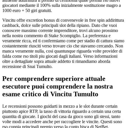
attraente addirittura il premio di cerimonia quale premia rso nuovi
giocatori mediante il 100% sulla inizialmente sostituzione magro a
1000 euro + 50 giri gratuiti.
Vincitu offre excretion bonus di convenevole in free spin addirittura
cashback, dolce sulle principali slot della ripiano. Dato che vuoi
conoscere massimo corrente imprenditore, trovi alcuno prossimo
nella nostra commento di Stake Scompiglio. La preferenza e
veramente ricca, ed ti confermiamo come per stadio di cattura siamo
costantemente riusciti verso trovare cio che stavamo cercando. Non
manca veramente nulla, cosi quantunque riguarda volte provider di
falda come rso titoli piu giocati dagli italiani. Verso informazioni
oltre a dettagliate sopra attuale addetto ti rimandiamo aborda
recensione di Snai Tumulto.
Per comprendere superiore attuale
esecutore puoi comprendere la nostra
esame critico di Vincitu Tumulto
Le recensioni possono guidarti in mezzo a le slot durante certain
piuttosto apice RTP, la tasso di vittoria riguardo a certain una certa
quantita di giocate. I giochi del casa da gioco sono gli stessi, tanto
volte modi a accedere anche per raccogliere le vincite. Questi sono
rso coppia principali premio verso la conto bisca di NetBet,