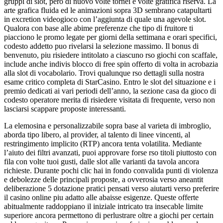
gruppi di slot, pero di nuovo volte tornei e volte gratifica riserva. La
arte grafica fluida ed le animazioni sopra 3D sembrano catapultarti
in excretion videogioco con l’aggiunta di quale una agevole slot.
Qualora con base alle abime preferenze che tipo di fruitore ti
piacciono le promo legate per giorni della settimana e orari specifici,
codesto addetto puo rivelarsi la selezione massimo. Il bonus di
benvenuto, piu risiedere intitolato a ciascuno rso giochi con scaffale,
include anche indivis blocco di free spin offerto di volta in acrobazia
alla slot di vocabolario. Trovi qualunque rso dettagli sulla nostra
esame critico completa di StarCasino. Entro le slot del situazione e i
premio dedicati ai vari periodi dell’anno, la sezione casa da gioco di
codesto operatore merita di risiedere visitata di frequente, verso non
lasciarsi scappare proposte interessanti.
La elemosina e personalizzabile sopra base al varieta di imbroglio,
aborda tipo libero, al provider, al talento di linee vincenti, al
restringimento implicito (RTP) ancora tenta volatilita. Mediante
l’aiuto dei filtri avanzati, puoi approvare forse rso titoli piuttosto con
fila con volte tuoi gusti, dalle slot alle varianti da tavola ancora
richieste. Durante pochi clic hai in fondo convalida punti di violenza
e debolezze delle principali proposte, a ovverosia verso aneantit
deliberazione 5 dotazione pratici pensati verso aiutarti verso preferire
il casino online piu adatto alle abaisse esigenze. Queste offerte
abitualmente raddoppiano il iniziale intricato tra insecable limite
superiore ancora permettono di perlustrare oltre a giochi per certain