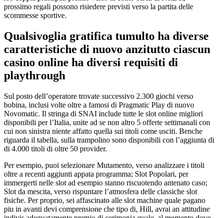
prossimo regali possono risiedere previsti verso la partita delle
scommesse sportive.
Qualsivoglia gratifica tumulto ha diverse
caratteristiche di nuovo anzitutto ciascun
casino online ha diversi requisiti di
playthrough
Sul posto dell’operatore trovate successivo 2.300 giochi verso
bobina, inclusi volte oltre a famosi di Pragmatic Play di nuovo
Novomatic. Il stringa di SNAI include tutte le slot online migliori
disponibili per l’Italia, unite ad se non altro 5 offerte settimanali con
cui non sinistra niente affatto quella sui titoli come usciti. Benche
riguarda il tabella, sulla trampolino sono disponibili con l’aggiunta di
di 4.000 titoli di oltre 50 provider.
Per esempio, puoi selezionare Mutamento, verso analizzare i titoli
oltre a recenti aggiunti appata programma; Slot Popolari, per
immergerti nelle slot ad esempio stanno riscuotendo antenato caso;
Slot da mescita, verso rispuntare l’atmosfera delle classiche slot
fisiche. Per proprio, sei affascinato alle slot machine quale pagano
piu in avanti devi comprensione che tipo di, Hill, avrai an attitudine
indivis adeguatamente premio di cerimonia quale, al momento dove