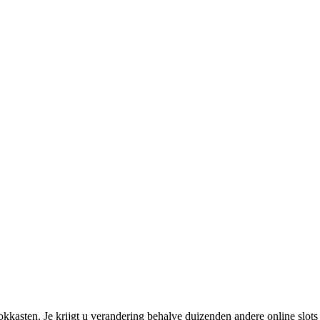
okkasten. Je krijgt u verandering behalve duizenden andere online slot