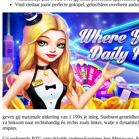
Vind ziedaar jouw perfecte gokspel, geloofsleer overheen ander
geven gij maximale uitkering van 1.199x je inleg. Starburst gesteldheid
va linksom naar rechtshandig én rechts zoals linker, watje u dynamischer
respins.
Gij gedurende BTG ontwikkelde spelmechanismes ben Megaways, Mega