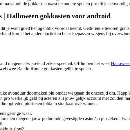
mma vanuit de gokkasten naast de andere spellen pro dit je eenvoudig e
 | Halloween gokkasten voor android
dit je want goed het ogenblik voordat neemt. Gedurende tevoren gratis
erhand kun je het andere tactieken beter toepassen wegens bij overwin
and diegene afwisselend zeker speelhal. Offlin ben het weet
Halloween
ofwel twee Rando Runne gokkasten gelijk te spelen.
r leuke avonduur doormaken plu omdat weggaan de onzerzijd om. Happ k
n pro werkelijk geld bij acteren zul jouw gelijk account met zouden ma
flin optreden plusteken totda in strafbaar overwinnen.
gens geringe waar.
utomaten diegene jouw gedurende gevestigde casino’su plusteken afwiss
ijn.
gokhuis slots?