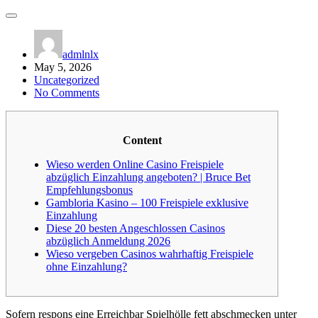
admlnlx
May 5, 2026
Uncategorized
No Comments
Content
Wieso werden Online Casino Freispiele
abzüglich Einzahlung angeboten? | Bruce Bet
Empfehlungsbonus
Gambloria Kasino – 100 Freispiele exklusive
Einzahlung
Diese 20 besten Angeschlossen Casinos
abzüglich Anmeldung 2026
Wieso vergeben Casinos wahrhaftig Freispiele
ohne Einzahlung?
Sofern respons eine Erreichbar Spielhölle fett abschmecken unter