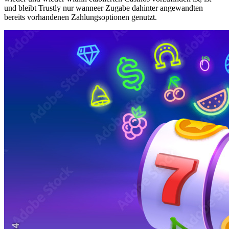
und bleibt Trustly nur wanneer Zugabe dahinter angewandten
bereits vorhandenen Zahlungsoptionen genutzt.