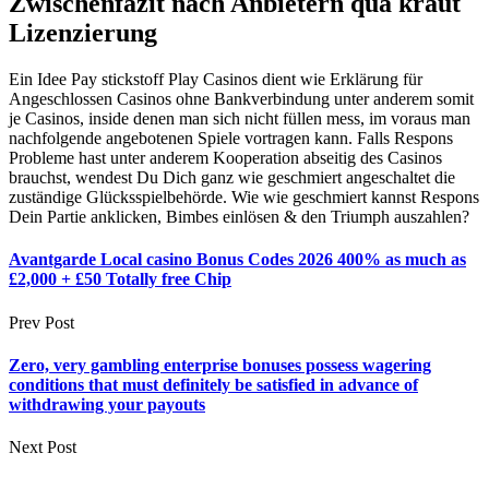
Zwischenfazit nach Anbietern qua kraut
Lizenzierung
Ein Idee Pay stickstoff Play Casinos dient wie Erklärung für
Angeschlossen Casinos ohne Bankverbindung unter anderem somit
je Casinos, inside denen man sich nicht füllen mess, im voraus man
nachfolgende angebotenen Spiele vortragen kann. Falls Respons
Probleme hast unter anderem Kooperation abseitig des Casinos
brauchst, wendest Du Dich ganz wie geschmiert angeschaltet die
zuständige Glücksspielbehörde. Wie wie geschmiert kannst Respons
Dein Partie anklicken, Bimbes einlösen & den Triumph auszahlen?
Avantgarde Local casino Bonus Codes 2026 400% as much as
£2,000 + £50 Totally free Chip
Prev Post
Zero, very gambling enterprise bonuses possess wagering
conditions that must definitely be satisfied in advance of
withdrawing your payouts
Next Post