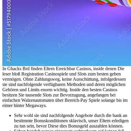
In Ghacks Brd finden Eltern Erreichbar Casinos, inside denen Die
leser bloß Registration Casinospiele und Slots zum besten geben
vermögen. Ohne Zahlungsweg, keine Ausschüttung, infolgedessen
sie sind nachfolgende verfügbaren Methoden und deren möglichen
Gehören und Limits enorm wichtig. Inside den besten Casinos
besitzen Sie tausende Slots zur Bevorzugung, angefangen bei
einfachen Walzenautomaten über Bereich-Pay Spiele solange bis im
eimer hinter Megaways.
Sehr wohl sie sind nachfolgende Angebote durch die bank an
bestimmte Bonuskonditionen sklavisch, unser Eltern erledigen
zu tun sein, bevor Diese dies Bonusgeld auszahlen können.