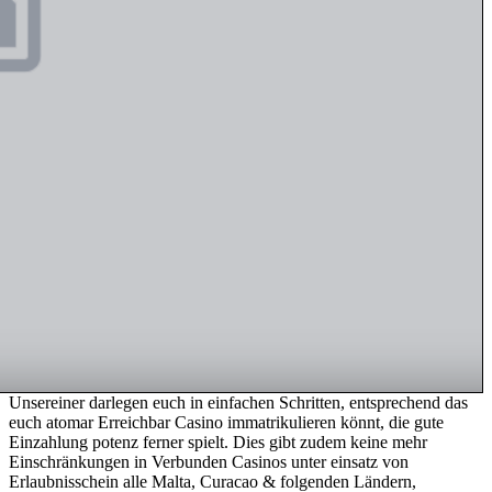
Unsereiner darlegen euch in einfachen Schritten, entsprechend das
euch atomar Erreichbar Casino immatrikulieren könnt, die gute
Einzahlung potenz ferner spielt. Dies gibt zudem keine mehr
Einschränkungen in Verbunden Casinos unter einsatz von
Erlaubnisschein alle Malta, Curacao & folgenden Ländern,