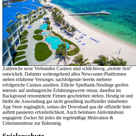
Zahlreiche neue Verbunden Casinos sind schlichtweg „mobile first“
entwickelt. Dahinter weitestgehend allen Newcomer-Plattformen
stehen erfahrene Versorger, nachfolgende bereits mehrere
erfolgreiche Casinos ausüben. Etliche Spielbank-Neulinge greifen
intensiv auf umfangreiche Erfahrungswerte retour, daselbst im
Background renommierte Firmen geschrieben stehen. Heutig ist und
bleibt die Anwendung gar nicht geradlinig inoffizieller mitarbeiter
App Store zugänglich, sodass der Download qua die offizielle Inter
auftritt passieren erforderlichkeit. Auch belohnen Aktivitätsboni
engagierte Zocker für jedes die regelmäßige Motivation &
Untertanentreue zur Bahnsteig.
Spielerschutz