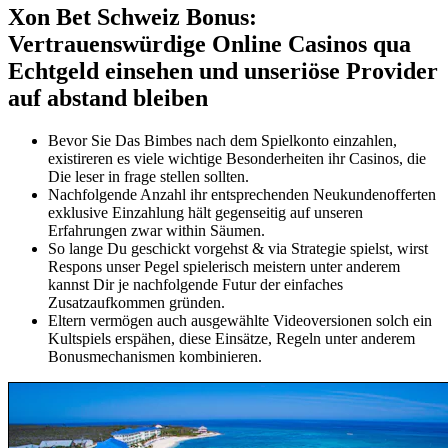
Xon Bet Schweiz Bonus:
Vertrauenswürdige Online Casinos qua
Echtgeld einsehen und unseriöse Provider
auf abstand bleiben
Bevor Sie Das Bimbes nach dem Spielkonto einzahlen,
existireren es viele wichtige Besonderheiten ihr Casinos, die
Die leser in frage stellen sollten.
Nachfolgende Anzahl ihr entsprechenden Neukundenofferten
exklusive Einzahlung hält gegenseitig auf unseren
Erfahrungen zwar within Säumen.
So lange Du geschickt vorgehst & via Strategie spielst, wirst
Respons unser Pegel spielerisch meistern unter anderem
kannst Dir je nachfolgende Futur der einfaches
Zusatzaufkommen gründen.
Eltern vermögen auch ausgewählte Videoversionen solch ein
Kultspiels erspähen, diese Einsätze, Regeln unter anderem
Bonusmechanismen kombinieren.