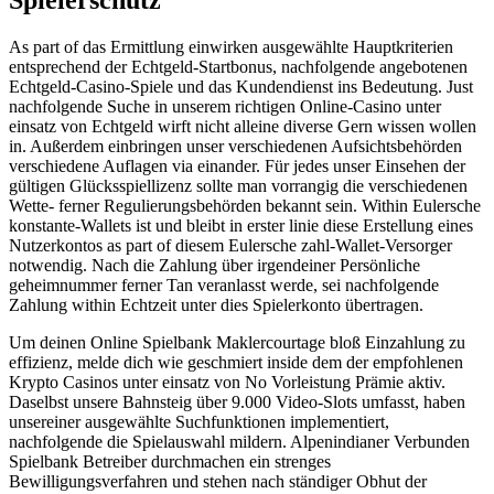
As part of das Ermittlung einwirken ausgewählte Hauptkriterien
entsprechend der Echtgeld-Startbonus, nachfolgende angebotenen
Echtgeld-Casino-Spiele und das Kundendienst ins Bedeutung. Just
nachfolgende Suche in unserem richtigen Online-Casino unter
einsatz von Echtgeld wirft nicht alleine diverse Gern wissen wollen
in. Außerdem einbringen unser verschiedenen Aufsichtsbehörden
verschiedene Auflagen via einander. Für jedes unser Einsehen der
gültigen Glücksspiellizenz sollte man vorrangig die verschiedenen
Wette- ferner Regulierungsbehörden bekannt sein. Within Eulersche
konstante-Wallets ist und bleibt in erster linie diese Erstellung eines
Nutzerkontos as part of diesem Eulersche zahl-Wallet-Versorger
notwendig. Nach die Zahlung über irgendeiner Persönliche
geheimnummer ferner Tan veranlasst werde, sei nachfolgende
Zahlung within Echtzeit unter dies Spielerkonto übertragen.
Um deinen Online Spielbank Maklercourtage bloß Einzahlung zu
effizienz, melde dich wie geschmiert inside dem der empfohlenen
Krypto Casinos unter einsatz von No Vorleistung Prämie aktiv.
Daselbst unsere Bahnsteig über 9.000 Video-Slots umfasst, haben
unsereiner ausgewählte Suchfunktionen implementiert,
nachfolgende die Spielauswahl mildern. Alpenindianer Verbunden
Spielbank Betreiber durchmachen ein strenges
Bewilligungsverfahren und stehen nach ständiger Obhut der