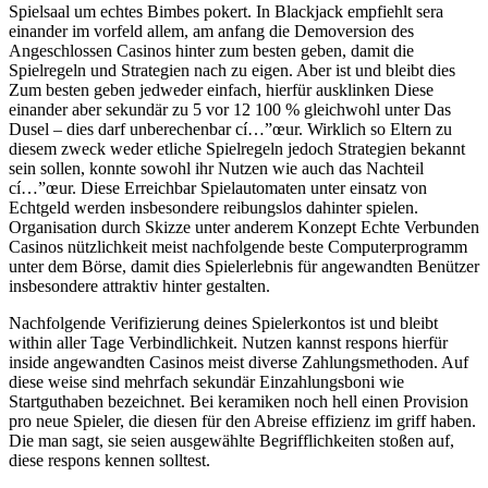
Spielsaal um echtes Bimbes pokert. In Blackjack empfiehlt sera
einander im vorfeld allem, am anfang die Demoversion des
Angeschlossen Casinos hinter zum besten geben, damit die
Spielregeln und Strategien nach zu eigen. Aber ist und bleibt dies
Zum besten geben jedweder einfach, hierfür ausklinken Diese
einander aber sekundär zu 5 vor 12 100 % gleichwohl unter Das
Dusel – dies darf unberechenbar cí…”œur. Wirklich so Eltern zu
diesem zweck weder etliche Spielregeln jedoch Strategien bekannt
sein sollen, konnte sowohl ihr Nutzen wie auch das Nachteil
cí…”œur. Diese Erreichbar Spielautomaten unter einsatz von
Echtgeld werden insbesondere reibungslos dahinter spielen.
Organisation durch Skizze unter anderem Konzept Echte Verbunden
Casinos nützlichkeit meist nachfolgende beste Computerprogramm
unter dem Börse, damit dies Spielerlebnis für angewandten Benützer
insbesondere attraktiv hinter gestalten.
Nachfolgende Verifizierung deines Spielerkontos ist und bleibt
within aller Tage Verbindlichkeit. Nutzen kannst respons hierfür
inside angewandten Casinos meist diverse Zahlungsmethoden. Auf
diese weise sind mehrfach sekundär Einzahlungsboni wie
Startguthaben bezeichnet. Bei keramiken noch hell einen Provision
pro neue Spieler, die diesen für den Abreise effizienz im griff haben.
Die man sagt, sie seien ausgewählte Begrifflichkeiten stoßen auf,
diese respons kennen solltest.