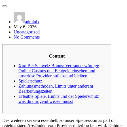
admlnlx
May 6, 2026
Uncategorized
No Comments
Content
Xon Bet Schweiz Bonus: Vertrauenswürdige
Online Casinos qua Echtgeld einsehen und
unseriöse Provider auf abstand bleiben
Spielerschutz
Zahlungsmethoden, Limits unter anderem
Bearbeitungszeiten
Erlaubte Spiele, Limits und der Spielerschutz –
was du dringend wissen musst
Des weiteren sei sera essentiell, so unser Spielsession as part of
regelmäßigen Abständen vom Provider unterbrochen wird. Dahinter