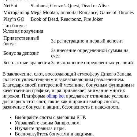
NetEnt
Starburst, Gonzo’s Quest, Dead or Alive
Microgaming
Mega Moolah, Immortal Romance, Game of Thrones
Play’n GO
Book of Dead, Reactoonz, Fire Joker
Тип бонуса
Условия получения
Приветственный
За регистрацию и первый депозит
бонус
За внесение определенной суммы на
Бонус за депозит
счет
Бесплатные вращения
За выполнение определенных условий
В заключение, слот, воссоздающий атмосферу Дикого Запада,
является увлекательным и захватывающим развлечением.
Благодаря своей интересной механике, бонусным функциям и
качественной графике, игра привлекает внимание многих
игроков. Платформа
olimp bet
предлагает отличные условия
для игры в этот слот, такие как широкий выбор слотов,
различные бонусы и акции, безопасность и надежность.
Выбирайте слоты с высоким RTP.
Управляйте своим банкроллом.
Изучайте правила игры.
Воспользуйтесь бонусами и акциями.