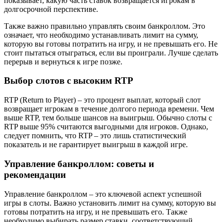
показывает, какую часть ставок возвращается игрокам в
долгосрочной перспективе.
Также важно правильно управлять своим банкроллом. Это
означает, что необходимо устанавливать лимит на сумму,
которую вы готовы потратить на игру, и не превышать его. Не
стоит пытаться отыграться, если вы проиграли. Лучше сделать
перерыв и вернуться к игре позже.
Выбор слотов с высоким RTP
RTP (Return to Player) – это процент выплат, который слот
возвращает игрокам в течение долгого периода времени. Чем
выше RTP, тем больше шансов на выигрыш. Обычно слоты с
RTP выше 95% считаются выгодными для игроков. Однако,
следует помнить, что RTP – это лишь статистический
показатель и не гарантирует выигрыш в каждой игре.
Управление банкроллом: советы и
рекомендации
Управление банкроллом – это ключевой аспект успешной
игры в слоты. Важно установить лимит на сумму, которую вы
готовы потратить на игру, и не превышать его. Также
необходимо выбирать размер ставки, соответствующий