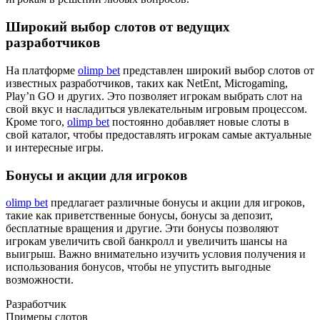
Широкий выбор слотов от ведущих
разработчиков
На платформе
olimp bet
представлен широкий выбор слотов от
известных разработчиков, таких как NetEnt, Microgaming,
Play’n GO и других. Это позволяет игрокам выбрать слот на
свой вкус и насладиться увлекательным игровым процессом.
Кроме того,
olimp bet
постоянно добавляет новые слоты в
свой каталог, чтобы предоставлять игрокам самые актуальные
и интересные игры.
Бонусы и акции для игроков
olimp bet
предлагает различные бонусы и акции для игроков,
такие как приветственные бонусы, бонусы за депозит,
бесплатные вращения и другие. Эти бонусы позволяют
игрокам увеличить свой банкролл и увеличить шансы на
выигрыш. Важно внимательно изучить условия получения и
использования бонусов, чтобы не упустить выгодные
возможности.
Разработчик
Примеры слотов