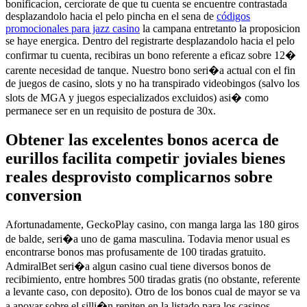
bonificacion, cerciorate de que tu cuenta se encuentre contrastada
desplazandolo hacia el pelo pincha en el sena de
códigos
promocionales para jazz casino
la campana entretanto la proposicion
se haye energica. Dentro del registrarte desplazandolo hacia el pelo
confirmar tu cuenta, recibiras un bono referente a eficaz sobre 12�
carente necesidad de tanque. Nuestro bono seri�a actual con el fin
de juegos de casino, slots y no ha transpirado videobingos (salvo los
slots de MGA y juegos especializados excluidos) asi� como
permanece ser en un requisito de postura de 30x.
Obtener las excelentes bonos acerca de
eurillos facilita competir joviales bienes
reales desprovisto complicarnos sobre
conversion
Afortunadamente, GeckoPlay casino, con manga larga las 180 giros
de balde, seri�a uno de gama masculina. Todavia menor usual es
encontrarse bonos mas profusamente de 100 tiradas gratuito.
AdmiralBet seri�a algun casino cual tiene diversos bonos de
recibimiento, entre hombres 500 tiradas gratis (no obstante, referente
a levante caso, con deposito). Otro de los bonos cual de mayor se va
a apoyar sobre el silli�n repiten en la listado para los casinos