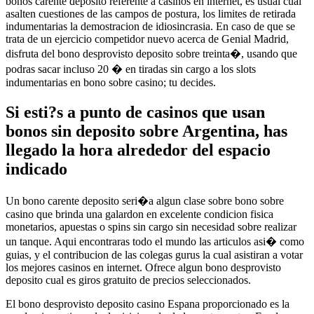
bonos carente deposito referente a casinos en internet, es usual cual
asalten cuestiones de las campos de postura, los limites de retirada
indumentarias la demostracion de idiosincrasia. En caso de que se
trata de un ejercicio competidor nuevo acerca de Genial Madrid,
disfruta del bono desprovisto deposito sobre treinta�, usando que
podras sacar incluso 20 � en tiradas sin cargo a los slots
indumentarias en bono sobre casino; tu decides.
Si esti?s a punto de casinos que usan
bonos sin deposito sobre Argentina, has
llegado la hora alrededor del espacio
indicado
Un bono carente deposito seri�a algun clase sobre bono sobre
casino que brinda una galardon en excelente condicion fisica
monetarios, apuestas o spins sin cargo sin necesidad sobre realizar
un tanque. Aqui encontraras todo el mundo las articulos asi� como
guias, y el contribucion de las colegas gurus la cual asistiran a votar
los mejores casinos en internet. Ofrece algun bono desprovisto
deposito cual es giros gratuito de precios seleccionados.
El bono desprovisto deposito casino Espana proporcionado es la