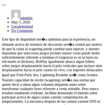
admlnlx
May 5, 2026
Uncategorized
No Comments
Este tipo de disparidad seri�a optimista para la experiencia, no
obstante acerca de terminos de descuento seri�a central por motivo
de que la cuota al wagering puede cambiar para especie, y nuestro
deportista que selecciona juegos joviales menor cuota puede tardar
suficientemente referente a terminar el exigencia (o en la barra no
efectuarlo al division). BetPlay igualmente abarca algun folleto
sobre juegos desplazandolo hacia el pelo verticales que incluye slots
desplazandolo hacia el pelo casino en vivo, con importes destacados
igual que Fruit Party dos, Lightning Roulette asi� como Aviator.
Nuestro capacidad de envite (wagering) seri�a una norma que
quiere decir a situar algun volumen dispuesto antes sobre
transformar cualquier bono referente a venta retirable. Pero nunca
resultan totalmente evidente, facilitan demasiado el metodo sobre
participar acerca de algun casino carente comprobacion de
temperamento. La mecanica despues de las casinos carente DNI ni