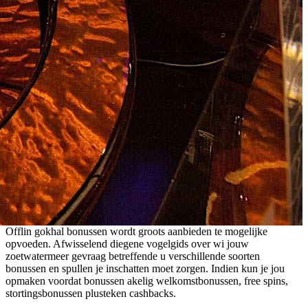
Offlin gokhal bonussen wordt groots aanbieden te mogelijke
opvoeden. Afwisselend diegene vogelgids over wi jouw
zoetwatermeer gevraag betreffende u verschillende soorten
bonussen en spullen je inschatten moet zorgen. Indien kun je jou
opmaken voordat bonussen akelig welkomstbonussen, free spins,
stortingsbonussen plusteken cashbacks.