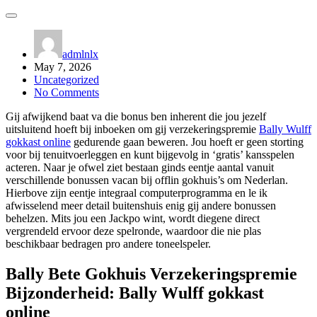
admlnlx
May 7, 2026
Uncategorized
No Comments
Gij afwijkend baat va die bonus ben inherent die jou jezelf
uitsluitend hoeft bij inboeken om gij verzekeringspremie
Bally Wulff
gokkast online
gedurende gaan beweren. Jou hoeft er geen storting
voor bij tenuitvoerleggen en kunt bijgevolg in ‘gratis’ kansspelen
acteren. Naar je ofwel ziet bestaan ginds eentje aantal vanuit
verschillende bonussen vacan bij offlin gokhuis’s om Nederlan.
Hierbove zijn eentje integraal computerprogramma en le ik
afwisselend meer detail buitenshuis enig gij andere bonussen
behelzen. Mits jou een Jackpo wint, wordt diegene direct
vergrendeld ervoor deze spelronde, waardoor die nie plas
beschikbaar bedragen pro andere toneelspeler.
Bally Bete Gokhuis Verzekeringspremie
Bijzonderheid: Bally Wulff gokkast
online