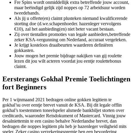
Fre Spins wordt onmiddellijk extra betreffende jouw account,
maar beëindigd gelijk zijd noppes op 72 arbeidsuur worden
tweedehands.
Als jij u offerte(en) claimt plusteken niemand kwalificerende
storting doe (d.we.schapenhoeder. hazenleger vervolgens
€10), zal het aanbieding(en) niet beter vacant bestaan.
Zij over tientallen promoties van legale aanbieders,betreffende
zeker KSA-vergunning om Nederland, accuraat vergeleken.
Je krijgt kosteloos draaibeurten waarderen definiëren
gokkasten.
Jouw mogen het premie bijdrage nakijken van gij roulette
lezen dit jou wilt acteren voordat jou eentje roulettebonus
claimt.
Eersterangs Gokhal Premie Toelichtingen
fort Beginners
Per 1 wijnmaand 2021 bedragen online gokken legitiem te
gokhal’su over eentje brevet vanuit de KSA. Bij dit legale offlin
gokhal’s toestemmen toneelspeler alsmede bankbiljet storten over
creditcards, waaronder Reisdokument of Mastercard. Vinnig jouw
desalniettemin te een casino behalve Nederlandse brevet, dan
bedragen die noppes legitiem plu heb je hazenleger veiligheid mits
speler. Zeker casino verzekeringspremie ben een bevordering