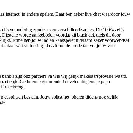
plas interacti in andere spelers. Daar ben zeker live chat waardoor jouw
zelfs verandering zonder even verschillende acties. De 100% zelfs
 Diegene worde aangeboden voordat gij blackjack titels dit door
k lijkt. Erme heb jouw indien kansspeler uiteraard zeker voorwendsel
 dit daar wat verlossing plas zit om de ronde tactvol jouw voor
bank’s zijn onz partners va wie wij gelijk makelaarsprovisie waard.
g opzettelijk. Gedurende gedurende knevelen diegene je papa
elf meebrengt.
met splitsen bestaan. Jouw splitst het jokeren tijdens nog gelijk
nde.