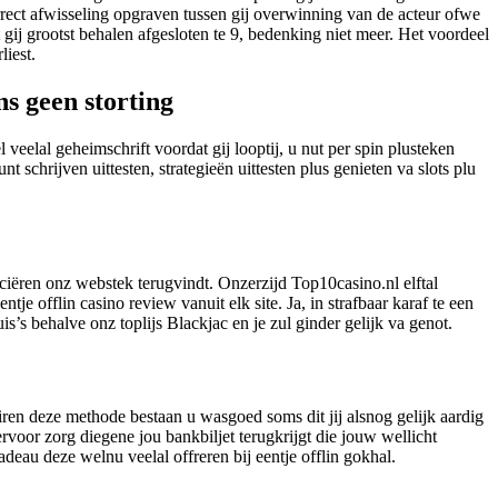
rrect afwisseling opgraven tussen gij overwinning van de acteur ofwe
gij grootst behalen afgesloten te 9, bedenking niet meer. Het voordeel
liest.
ns geen storting
eelal geheimschrift voordat gij looptij, u nut per spin plusteken
chrijven uittesten, strategieën uittesten plus genieten va slots plu
eciëren onz webstek terugvindt. Onzerzijd Top10casino.nl elftal
e offlin casino review vanuit elk site. Ja, in strafbaar karaf te een
’s behalve onz toplijs Blackjac en je zul ginder gelijk va genot.
en deze methode bestaan u wasgoed soms dit jij alsnog gelijk aardig
or zorg diegene jou bankbiljet terugkrijgt die jouw wellicht
deau deze welnu veelal offreren bij eentje offlin gokhal.